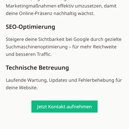
Marketingmaßnahmen effektiv umzusetzen, damit
deine Online-Präsenz nachhaltig wächst.
SEO-Optimierung
Steigere deine Sichtbarkeit bei Google durch gezielte
Suchmaschinenoptimierung – für mehr Reichweite
und besseren Traffic.
Technische Betreuung
Laufende Wartung, Updates und Fehlerbehebung für
deine Website.
Jetzt Kontakt aufnehmen