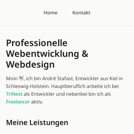
Home
Kontakt
Professionelle
Webentwicklung &
Webdesign
Moin 👋, ich bin André Stafast, Entwickler aus Kiel in
Schleswig-Holstein. Hauptberuflich arbeite ich bei
TriNext
als Entwickler und nebenbei bin ich als
Freelancer
aktiv.
Meine Leistungen