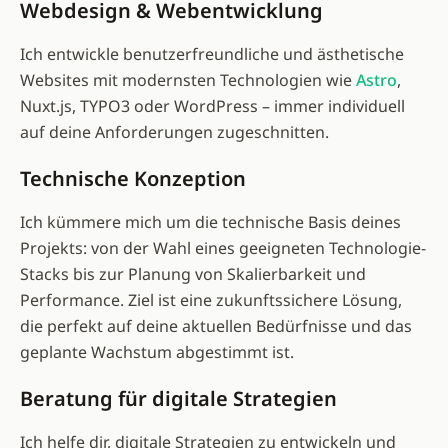
Webdesign & Webentwicklung
Ich entwickle benutzerfreundliche und ästhetische
Websites mit modernsten Technologien wie
Astro
,
Nuxt.js, TYPO3 oder WordPress – immer individuell
auf deine Anforderungen zugeschnitten.
Technische Konzeption
Ich kümmere mich um die technische Basis deines
Projekts: von der Wahl eines geeigneten Technologie-
Stacks bis zur Planung von Skalierbarkeit und
Performance. Ziel ist eine zukunftssichere Lösung,
die perfekt auf deine aktuellen Bedürfnisse und das
geplante Wachstum abgestimmt ist.
Beratung für digitale Strategien
Ich helfe dir, digitale Strategien zu entwickeln und