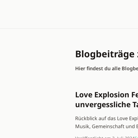
Blogbeiträg
Hier findest du alle Blogb
Love Explosion Fe
unvergessliche T
Rückblick auf das Love Expl
Musik, Gemeinschaft und Ein