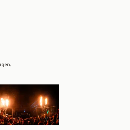
igen.