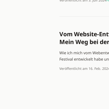
Veröffentlicht am 3. Juli 2024
F
Vom Website-Entw
Mein Weg bei der
Wie ich mich vom Webentwi
Festival entwickelt habe 
Veröffentlicht am 16. Feb. 202