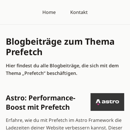
Home
Kontakt
Blogbeiträge zum Thema
Prefetch
Hier findest du alle Blogbeiträge, die sich mit dem
Thema „Prefetch“ beschäftigen.
Astro: Performance-
Boost mit Prefetch
Erfahre, wie du mit Prefetch im Astro Framework die
Ladezeiten deiner Website verbessern kannst. Dieser